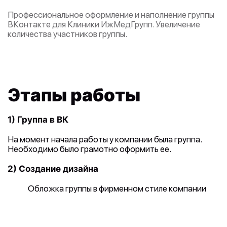
Профессиональное оформление и наполнение группы
ВКонтакте для Клиники ИжМедГрупп. Увеличение
количества участников группы.
Этапы работы
1) Группа в ВК
На момент начала работы у компании была группа.
Необходимо было грамотно оформить ее.
2) Создание дизайна
Обложка группы в фирменном стиле компании