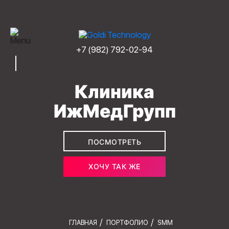
+7 (982) 792-02-94
Клиника
ИжМедГрупп
ПОСМОТРЕТЬ
ХОЧУ ТАК ЖЕ
ГЛАВНАЯ
ПОРТФОЛИО
SMM