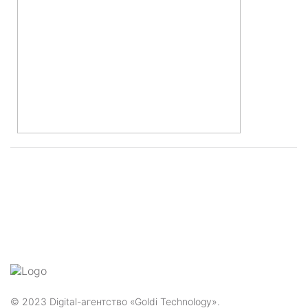
© 2023 Digital-агентство «Goldi Technology».