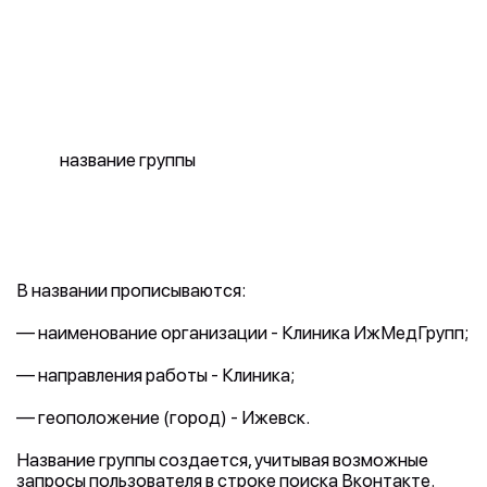
название группы
В названии прописываются:
— наименование организации - Клиника ИжМедГрупп;
— направления работы - Клиника;
— геоположение (город) - Ижевск.
Название группы создается, учитывая возможные
запросы пользователя в строке поиска Вконтакте.