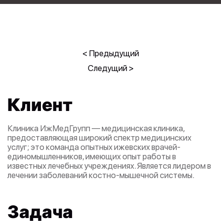
Предыдущий
Следущий
Клиент
Клиника ИжМедГрупп — медицинская клиника,
предоставляющая широкий спектр медицинских
услуг; это команда опытных ижевских врачей-
единомышленников, имеющих опыт работы в
известных лечебных учреждениях. Является лидером в
лечении заболеваний костно-мышечной системы.
Задача