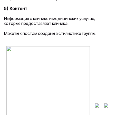
5) Контент
Информация о клинике и медицинских услугах,
которые предоставляет клиника.
Макеты к постам созданы в стилистике группы.