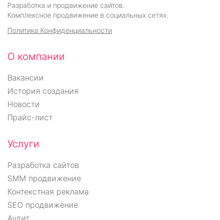
Разработка и продвижение сайтов.
Комплексное продвижение в социальных сетях.
Политика Конфиденциальности
О компании
Вакансии
История создания
Новости
Прайс-лист
Услуги
Разработка сайтов
SMM продвижение
Контекстная реклама
SEO продвижение
Аудит