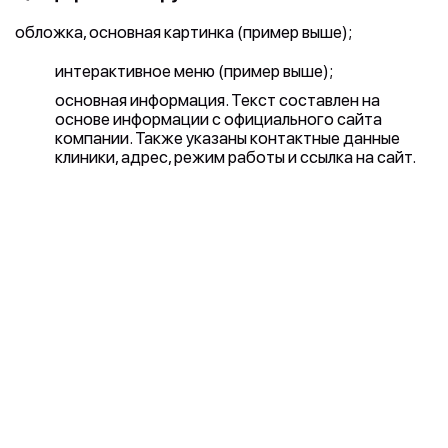
обложка, основная картинка (пример выше);
интерактивное меню (пример выше);
основная информация. Текст составлен на
основе информации с официального сайта
компании. Также указаны контактные данные
клиники, адрес, режим работы и ссылка на сайт.