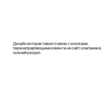
Дизайн интерактивного меню с кнопками,
перенаправляющими клиента на сайт компании в
нужный раздел.