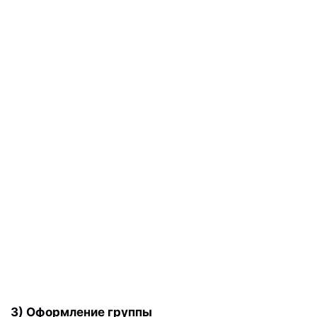
3) Оформление группы