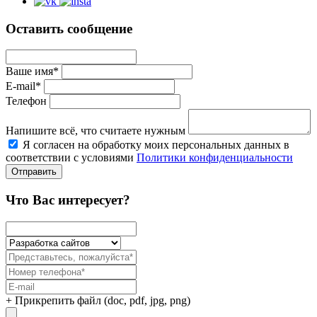
Оставить сообщение
Ваше имя*
E-mail*
Телефон
Напишите всё, что считаете нужным
Я согласен на обработку моих персональных данных в
соответствии с условиями
Политики конфиденциальности
Отправить
Что Вас интересует?
+ Прикрепить файл (doc, pdf, jpg, png)