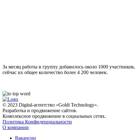
За месяц работы в группу добавилось около 1000 участников,
сейчас их общее количество более 4 200 человек.
© 2023 Digital-агентство «Goldi Technology».
Разработка и продвижение сайтов.
Комплексное продвижение в социальных сетях.
Политика Конфиденциальности
О компании
Вакансии