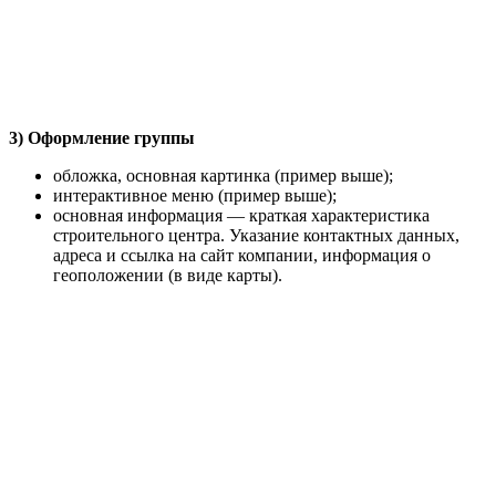
3) Оформление группы
обложка, основная картинка (пример выше);
интерактивное меню (пример выше);
основная информация — краткая характеристика
строительного центра. Указание контактных данных,
адреса и ссылка на сайт компании, информация о
геоположении (в виде карты).