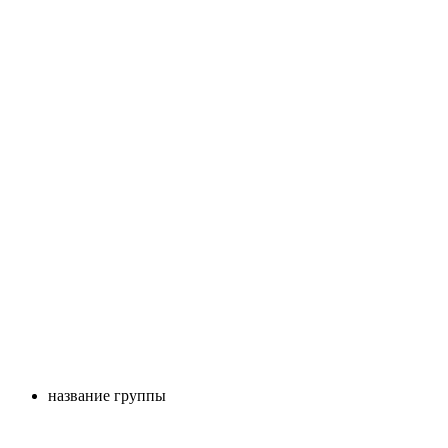
название группы