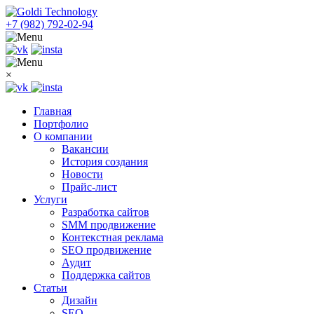
+7 (982) 792-02-94
×
Главная
Портфолио
О компании
Вакансии
История создания
Новости
Прайс-лист
Услуги
Разработка сайтов
SMM продвижение
Контекстная реклама
SEO продвижение
Аудит
Поддержка сайтов
Статьи
Дизайн
SEO