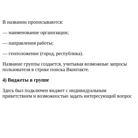
В названии прописываются:
— наименование организации;
— направления работы;
— геоположение (город, республика).
Название группы создается, учитывая возможные запросы
пользователя в строке поиска Вконтакте.
4) Виджеты в группе
Здесь был подключен виджет с индивидуальным
приветствием и возможностью задать интересующий вопрос