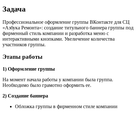
Задача
Профессиональное оформление группы ВКонтакте для СЦ
«Азбука Ремонта»: создание титульного баннера группы под
фирменный стиль компании и разработка меню с
интерактивными кнопками. Увеличение количества
участников группы.
Этапы работы
1) Оформление группы
На момент начала работы у компании была группа.
Необходимо было грамотно оформить ее.
2) Создание баннера
Обложка группы в фирменном стиле компании