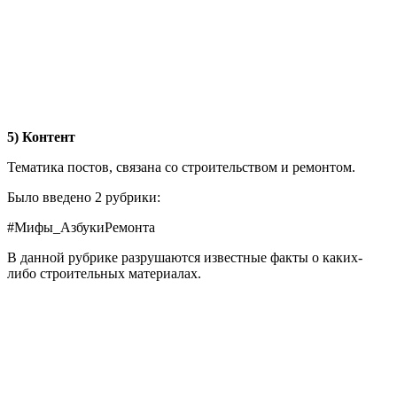
5) Контент
Тематика постов, связана со строительством и ремонтом.
Было введено 2 рубрики:
#Мифы_АзбукиРемонта
В данной рубрике разрушаются известные факты о каких-
либо строительных материалах.