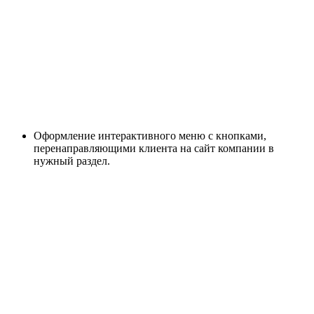
Оформление интерактивного меню с кнопками,
перенаправляющими клиента на сайт компании в
нужный раздел.