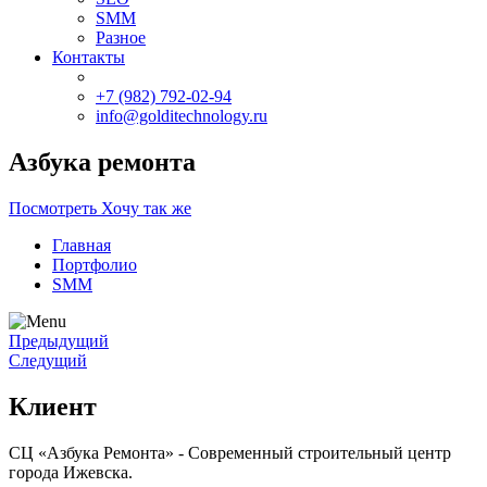
SMM
Разное
Контакты
+7 (982) 792-02-94
info@golditechnology.ru
Азбука ремонта
Посмотреть
Хочу так же
Главная
Портфолио
SMM
Предыдущий
Следущий
Клиент
СЦ «Азбука Ремонта» - Современный строительный центр
города Ижевска.