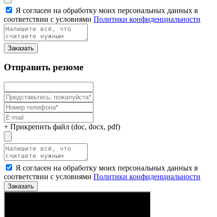
Я согласен на обработку моих персональных данных в
соответствии с условиями
Политики конфиденциальности
Заказать
Отправить резюме
+ Прикрепить файл (doc, docx, pdf)
Я согласен на обработку моих персональных данных в
соответствии с условиями
Политики конфиденциальности
Заказать