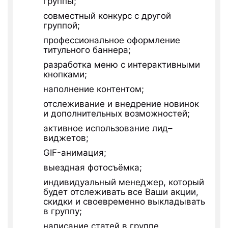
группы;
совместный конкурс с другой
группой;
профессиональное оформление
титульного баннера;
разработка меню с интерактивными
кнопками;
наполнение контентом;
отслеживание и внедрение новинок
и дополнительных возможностей;
активное использование лид–
виджетов;
GIF-анимация;
выездная фотосъёмка;
индивидуальный менеджер, который
будет отслеживать все Ваши акции,
скидки и своевременно выкладывать
в группу;
написание статей в группе