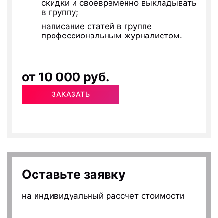
скидки и своевременно выкладывать
в группу;
написание статей в группе
профессиональным журналистом.
от 10 000 руб.
ЗАКАЗАТЬ
Оставьте заявку
на индивидуальный рассчет стоимости