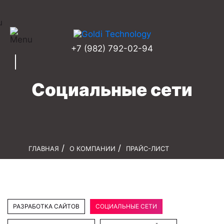
+7 (982) 792-02-94
Социальные сети
ГЛАВНАЯ
О КОМПАНИИ
ПРАЙС-ЛИСТ
РАЗРАБОТКА САЙТОВ
СОЦИАЛЬНЫЕ СЕТИ