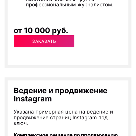
профессиональным журналистом.
от 10 000 руб.
ЗАКАЗАТЬ
Ведение и продвижение
Instagram
Указана примерная цена на ведение и
продвижение страниц Instagram под
ключ.
Комплексное решение по продвижению