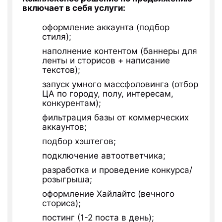
включает в себя услуги:
оформление аккаунта (подбор
стиля);
наполнение контентом (баннеры для
ленты и сторисов + написание
текстов);
запуск умного массфоловинга (отбор
ЦА по городу, полу, интересам,
конкурентам);
фильтрация базы от коммерческих
аккаунтов;
подбор хэштегов;
подключение автоответчика;
разработка и проведение конкурса/
розыгрыша;
оформление Хайлайтс (вечного
сториса);
постинг (1-2 поста в день);