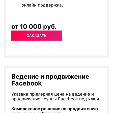
онлайн поддержка.
от 10 000 руб.
ЗАКАЗАТЬ
Ведение и продвижение
Facebook
Указана примерная цена на ведение и
продвижение группы Facebook под ключ.
Комплексное решение по продвижению