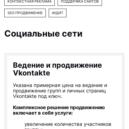
КОНТЕКСТНАЯ РЕКЛАМА
ПОДДЕРЖКА САЙТОВ
SEO ПРОДВИЖЕНИЕ
АУДИТ
Социальные сети
Ведение и продвижение
Vkontakte
Указана примерная цена на ведение и
продвижение групп и личных страниц
Vkontakte под ключ.
Комплексное решение продвижению
включает в себя услуги:
увеличение количества участников