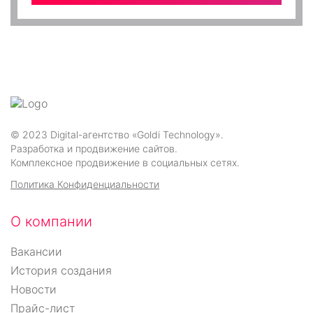
© 2023 Digital-агентство «Goldi Technology».
Разработка и продвижение сайтов.
Комплексное продвижение в социальных сетях.
Политика Конфиденциальности
О компании
Вакансии
История создания
Новости
Прайс-лист