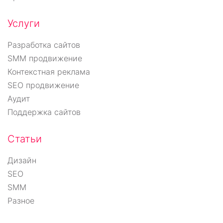
Услуги
Разработка сайтов
SMM продвижение
Контекстная реклама
SEO продвижение
Аудит
Поддержка сайтов
Статьи
Дизайн
SEO
SMM
Разное