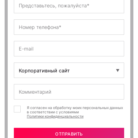
Я согласен на обработку моих персональных данных
в соответствии с условиями
Политики конфиденциальности
ОТПРАВИТЬ