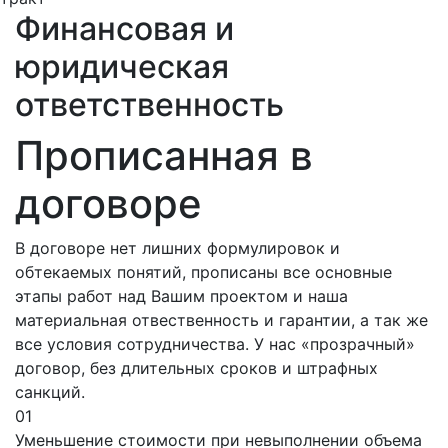
Финансовая и
юридическая
ответственность
Прописанная в
договоре
В договоре нет лишних формулировок и
обтекаемых понятий, прописаны все основные
этапы работ над Вашим проектом и наша
материальная отвественность и гарантии, а так же
все условия сотрудничества. У нас «прозрачный»
договор, без длительных сроков и штрафных
санкций.
01
Уменьшение стоимости при невыполнении объема