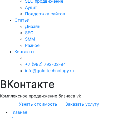
SEO продвижение
Аудит
Поддержка сайтов
Статьи
Дизайн
SEO
SMM
Разное
Контакты
+7 (982) 792-02-94
info@golditechnology.ru
ВКонтакте
Комплексное продвижение бизнеса vk
Узнать стоимость
Заказать услугу
Главная