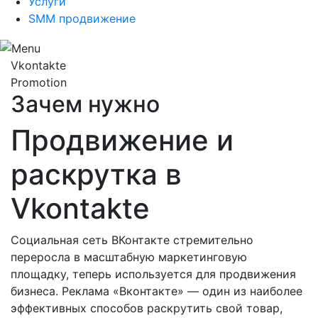
Услуги
SMM продвижение
Vkontakte
Promotion
Зачем нужно
Продвижение и
раскрутка в
Vkontakte
Социальная сеть ВКонтакте стремительно
переросла в масштабную маркетинговую
площадку, теперь используется для продвижения
бизнеса. Реклама «Вконтакте» — один из наиболее
эффективных способов раскрутить свой товар,