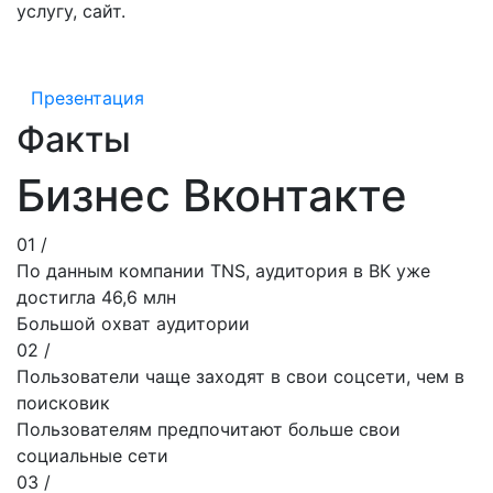
услугу, сайт.
Презентация
Факты
Бизнес Вконтакте
01 /
По данным компании TNS, аудитория в ВК уже
достигла 46,6 млн
Большой охват аудитории
02 /
Пользователи чаще заходят в свои соцсети, чем в
поисковик
Пользователям предпочитают больше свои
социальные сети
03 /