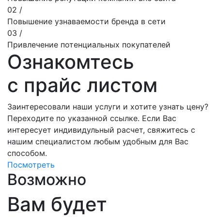
02 /
Повышение узнаваемости бренда в сети
03 /
Привлечение потенциальных покупателей
Ознакомтесь
с прайс листом
Заинтересовали наши услуги и хотите узнать цену?
Переходите по указанной ссылке. Если Вас
интересует индивидульный расчет, свяжитесь с
нашим специалистом любым удобным для Вас
способом.
Посмотреть
Возможно
Вам будет