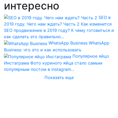
интересно
SEO в
2019 году. Чего нам ждать? Часть 2
Как изменится
SEO продвижение в 2019 году? К чему готовиться и
как сделать это правильно...
WhatsApp Business
WhatsApp
Business: что это и как использовать
Популярное яйцо
Инстаграма
Фото куриного яйца стало самым
популярным постом в instagram...
Показать еще
Перестаньте платить деньги
за процесс
Получите
гарантированный