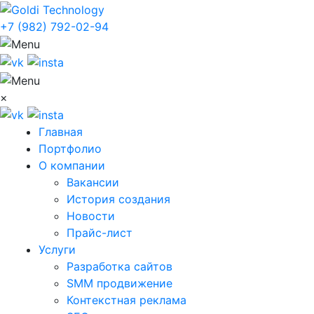
+7 (982) 792-02-94
×
Главная
Портфолио
О компании
Вакансии
История создания
Новости
Прайс-лист
Услуги
Разработка сайтов
SMM продвижение
Контекстная реклама