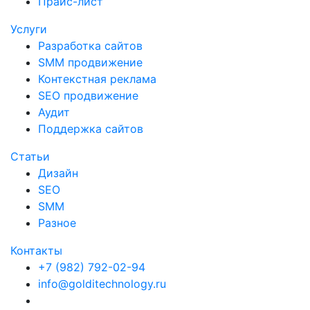
Прайс-лист
Услуги
Разработка сайтов
SMM продвижение
Контекстная реклама
SEO продвижение
Аудит
Поддержка сайтов
Статьи
Дизайн
SEO
SMM
Разное
Контакты
+7 (982) 792-02-94
info@golditechnology.ru