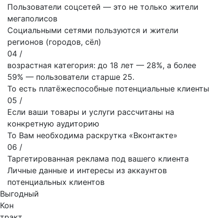
Пользователи соцсетей — это не только жители
мегаполисов
Социальными сетями пользуются и жители
регионов (городов, сёл)
04 /
возрастная категория: до 18 лет — 28%, а более
59% — пользователи старше 25.
То есть платёжеспособные потенциальные клиенты
05 /
Если ваши товары и услуги рассчитаны на
конкретную аудиторию
То Вам необходима раскрутка «Вконтакте»
06 /
Таргетированная реклама под вашего клиента
Личные данные и интересы из аккаунтов
потенциальных клиентов
Выгодный
Кон
тракт